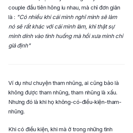
couple đầu tiên hông iu nhau, mà chỉ đơn giản
là :
"Có nhiều khi cái mình nghĩ mình sẽ làm
nó sẽ rất khác với cái mình làm, khi thật sự
mình dính vào tình huống mà hồi xưa mình chỉ
giả định"
Ví dụ như chuyện tham nhũng, ai cũng bảo là
không được tham nhũng, tham nhũng là xấu.
Nhưng đó là khi họ không-có-điều-kiện-tham-
nhũng.
Khi có điều kiện, khi mà ở trong những tình