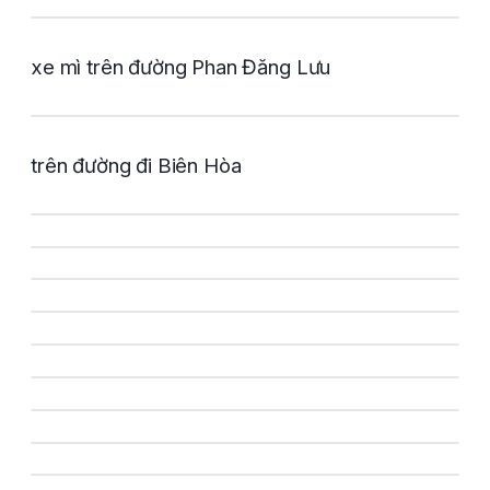
xe mì trên đường Phan Đăng Lưu
trên đường đi Biên Hòa