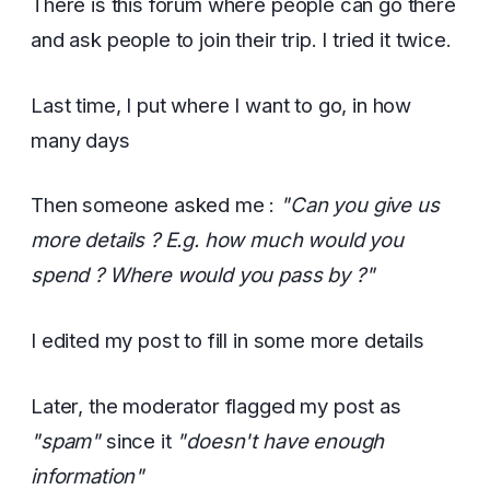
There is this forum where people can go there
and ask people to join their trip. I tried it twice.
Last time, I put where I want to go, in how
many days
Then someone asked me :
"Can you give us
more details ? E.g. how much would you
spend ? Where would you pass by ?"
I edited my post to fill in some more details
Later, the moderator flagged my post as
"spam"
since it
"doesn't have enough
information"