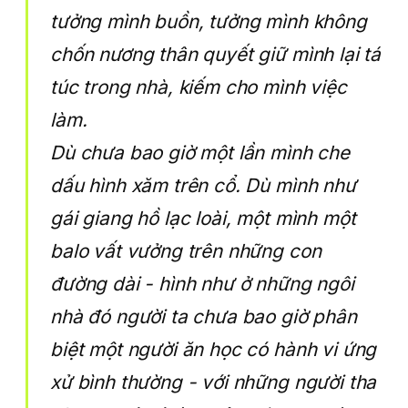
tưởng mình buồn, tưởng mình không
chốn nương thân quyết giữ mình lại tá
túc trong nhà, kiếm cho mình việc
làm.
Dù chưa bao giờ một lần mình che
dấu hình xăm trên cổ. Dù mình như
gái giang hồ lạc loài, một mình một
balo vất vưởng trên những con
đường dài - hình như ở những ngôi
nhà đó người ta chưa bao giờ phân
biệt một người ăn học có hành vi ứng
xử bình thường - với những người tha